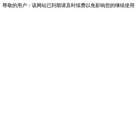
尊敬的用户：该网站已到期请及时续费以免影响您的继续使用